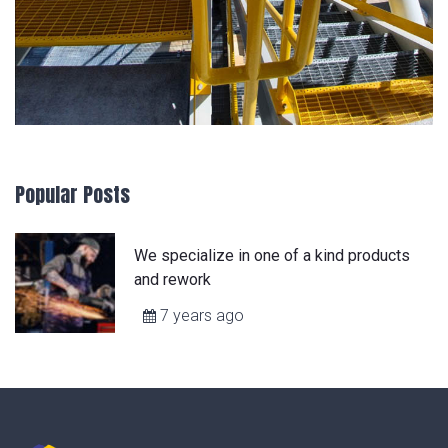
Popular Posts
We specialize in one of a kind products
and rework
7 years ago