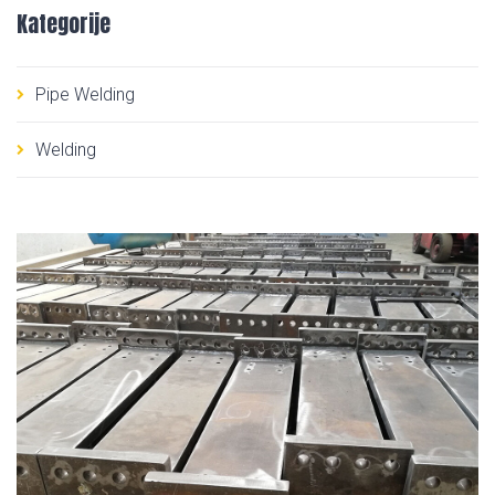
Kategorije
Pipe Welding
Welding