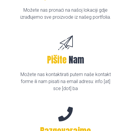
Možete nas pronaći na našoj lokaciji gdje
izrađujemo sve proizvode iz našeg portfolia.
Pišite
Nam
Možete nas kontaktirati putem naše kontakt
forme ili nam pisati na email adresu: info [at]
sce [dot] ba