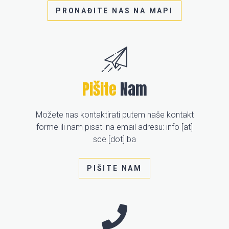
PRONAĐITE NAS NA MAPI
Pišite
Nam
Možete nas kontaktirati putem naše kontakt
forme ili nam pisati na email adresu: info [at]
sce [dot] ba
PIŠITE NAM