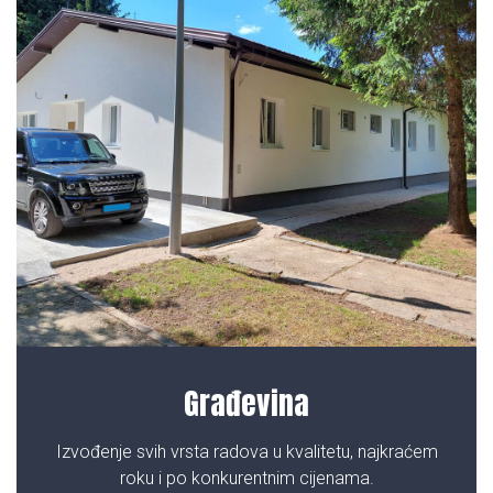
Građevina
Izvođenje svih vrsta radova u kvalitetu, najkraćem
roku i po konkurentnim cijenama.