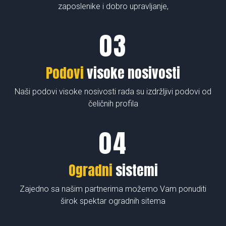
zaposlenike i dobro upravljanje,
Podovi
visoke nosivosti
Naši podovi visoke nosivosti rada su izdržljivi podovi od
čeličnih profila
Ogradni
sistemi
Zajedno sa našim partnerima možemo Vam ponuditi
širok spektar ogradnih sitema