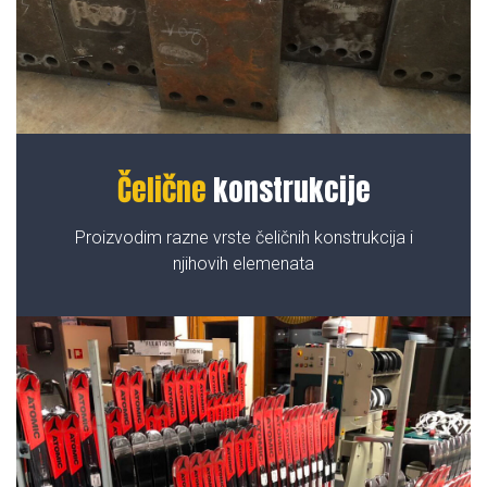
Čelične
konstrukcije
Proizvodim razne vrste čeličnih konstrukcija i
njihovih elemenata