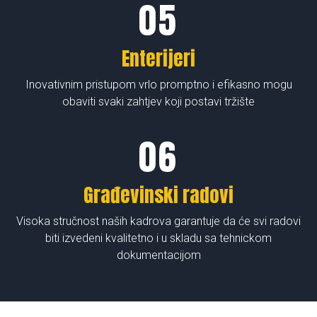
Enterijeri
Inovativnim pristupom vrlo promptno i efikasno mogu
obaviti svaki zahtjev koji postavi tržište
Građevinski radovi
Visoka stručnost naših kadrova garantuje da će svi radovi
biti izvedeni kvalitetno i u skladu sa tehnickom
dokumentacijom