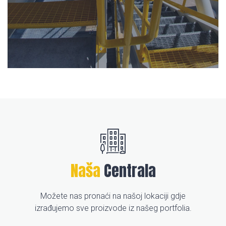
Naša
Centrala
Možete nas pronaći na našoj lokaciji gdje
izrađujemo sve proizvode iz našeg portfolia.