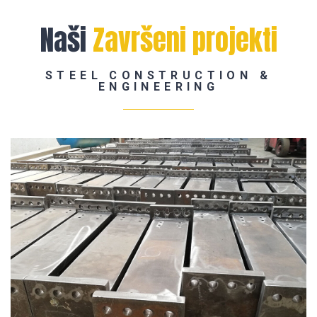
Naši
Završeni projekti
STEEL CONSTRUCTION &
ENGINEERING