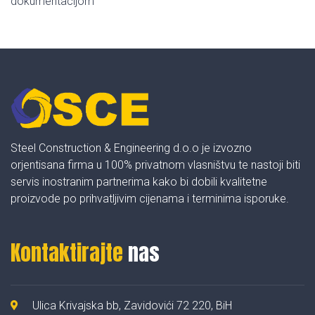
dokumentacijom
Steel Construction & Engineering d.o.o je izvozno
orjentisana firma u 100% privatnom vlasništvu te nastoji biti
servis inostranim partnerima kako bi dobili kvalitetne
proizvode po prihvatljivim cijenama i terminima isporuke.
Kontaktirajte
nas
Ulica Krivajska bb, Zavidovići 72 220, BiH