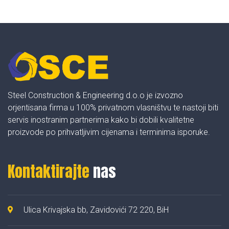
Steel Construction & Engineering d.o.o je izvozno
orjentisana firma u 100% privatnom vlasništvu te nastoji biti
servis inostranim partnerima kako bi dobili kvalitetne
proizvode po prihvatljivim cijenama i terminima isporuke.
Kontaktirajte
nas
Ulica Krivajska bb, Zavidovići 72 220, BiH