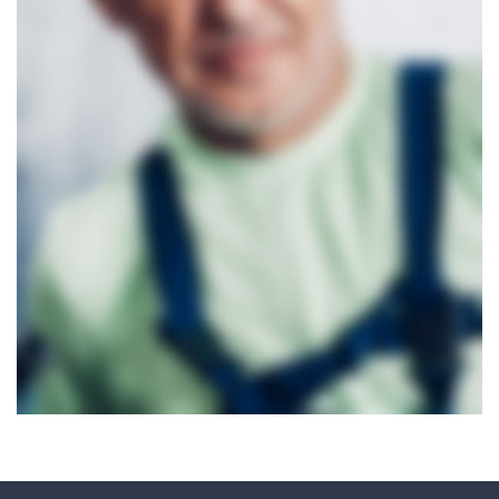
Brown