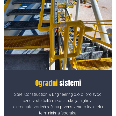
Ogradni
sistemi
Steel Construction & Engineering d.o.o. proizvodi
razne vrste čeličnih konstrukcija i njihovih
elemenata vodeći računa prvenstveno o kvaliteti i
termininima isporuka.