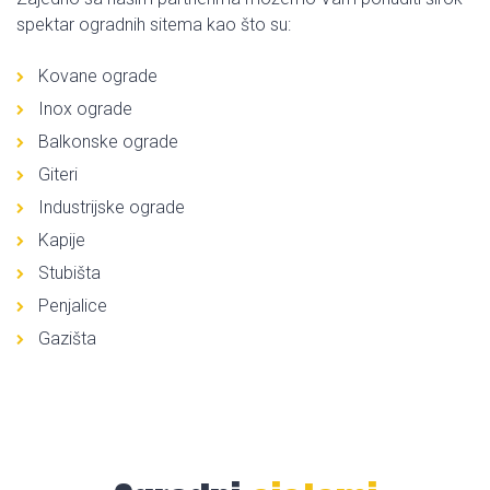
spektar ogradnih sitema kao što su:
Kovane ograde
Inox ograde
Balkonske ograde
Giteri
Industrijske ograde
Kapije
Stubišta
Penjalice
Gazišta