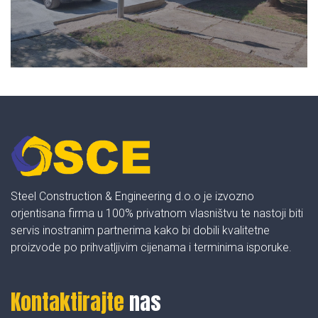
Steel Construction & Engineering d.o.o je izvozno
orjentisana firma u 100% privatnom vlasništvu te nastoji biti
servis inostranim partnerima kako bi dobili kvalitetne
proizvode po prihvatljivim cijenama i terminima isporuke.
Kontaktirajte
nas