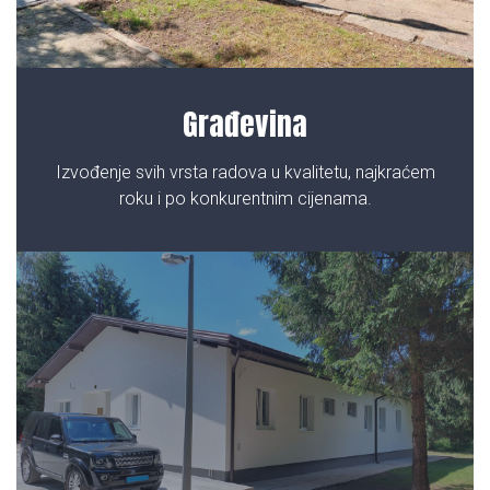
Građevina
Izvođenje svih vrsta radova u kvalitetu, najkraćem
roku i po konkurentnim cijenama.