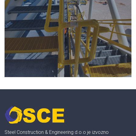
Steel Construction & Engineering d.o.o je izvozno