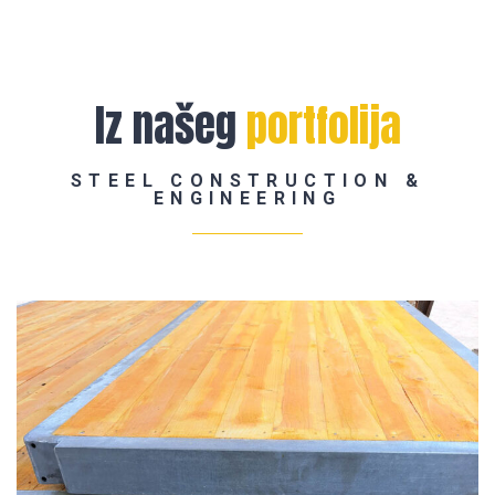
Iz našeg
portfolija
STEEL CONSTRUCTION &
ENGINEERING