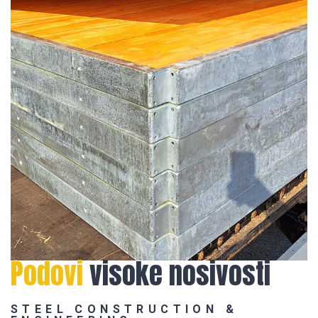
Podovi
visoke nosivosti
STEEL CONSTRUCTION &