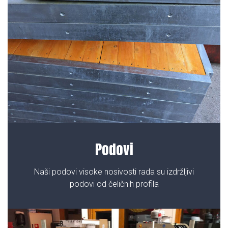
Podovi
Naši podovi visoke nosivosti rada su izdržljivi
podovi od čeličnih profila