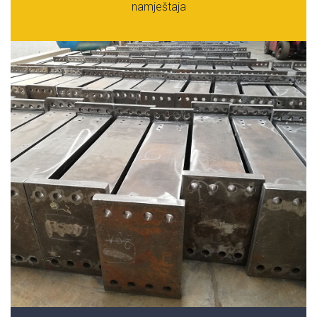
namještaja